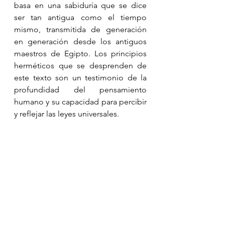
basa en una sabiduría que se dice 
ser tan antigua como el tiempo 
mismo, transmitida de generación 
en generación desde los antiguos 
maestros de Egipto. Los principios 
herméticos que se desprenden de 
este texto son un testimonio de la 
profundidad del pensamiento 
humano y su capacidad para percibir 
y reflejar las leyes universales.