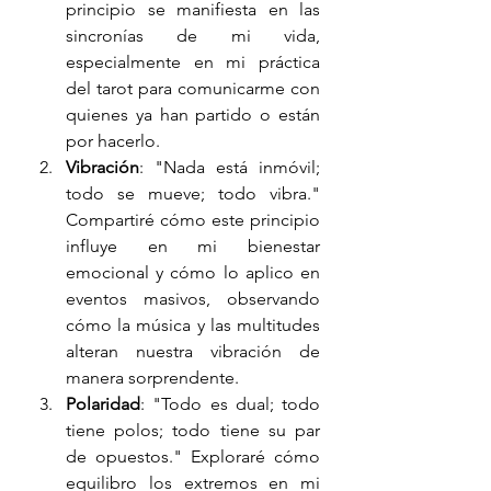
principio se manifiesta en las 
sincronías de mi vida, 
especialmente en mi práctica 
del tarot para comunicarme con 
quienes ya han partido o están 
por hacerlo.
Vibración
: "Nada está inmóvil; 
todo se mueve; todo vibra." 
Compartiré cómo este principio 
influye en mi bienestar 
emocional y cómo lo aplico en 
eventos masivos, observando 
cómo la música y las multitudes 
alteran nuestra vibración de 
manera sorprendente.
Polaridad
: "Todo es dual; todo 
tiene polos; todo tiene su par 
de opuestos." Exploraré cómo 
equilibro los extremos en mi 