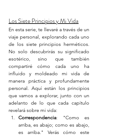
Los Siete Principios y Mi Vida
En esta serie, te llevaré a través de un 
viaje personal, explorando cada uno 
de los siete principios herméticos. 
No solo descubrirás su significado 
esotérico, sino que también 
compartiré cómo cada uno ha 
influido y moldeado mi vida de 
manera práctica y profundamente 
personal. Aquí están los principios 
que vamos a explorar, junto con un 
adelanto de lo que cada capítulo 
revelará sobre mi vida:
Correspondencia
: "Como es 
arriba, es abajo; como es abajo, 
es arriba." Verás cómo este 