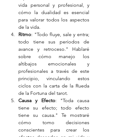
vida personal y profesional, y 
cómo la dualidad es esencial 
para valorar todos los aspectos 
de la vida.
Ritmo
: "Todo fluye, sale y entra; 
todo tiene sus períodos de 
avance y retroceso." Hablaré 
sobre cómo manejo los 
altibajos emocionales y 
profesionales a través de este 
principio, vinculando estos 
ciclos con la carta de la Rueda 
de la Fortuna del tarot.
Causa y Efecto
: "Toda causa 
tiene su efecto; todo efecto 
tiene su causa." Te mostraré 
cómo tomo decisiones 
conscientes para crear los 