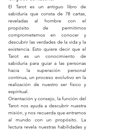
El Tarot es un antiguo libro de 
sabiduría que consta de 78 cartas, 
reveladas al hombre con el 
propósito de permitirnos 
comprometernos en conocer y 
descubrir las verdades de la vida y la 
existencia. Esto quiere decir que el 
Tarot es un conocimiento de 
sabiduría para guiar a las personas 
hacia la superación personal 
continua, un proceso evolutivo en la 
realización de nuestro ser físico y 
espiritual. 
Orientación y consejo, la función del 
Tarot nos ayuda a descubrir nuestra 
misión, y nos recuerda que entramos 
al mundo con un propósito. La 
lectura revela nuestras habilidades y 