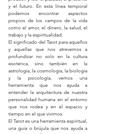
y el futuro. En esta linea temporal 
podemos encontrar aspectos 
propios de los campos de la vida 
como el amor, el dinero, la salud, el 
trabajo y la espiritualidad. 
El significado del Tarot para aquellos 
y aquellas que nos atrevemos a 
profundizar no solo en la cultura 
esotérica, sino también en la 
astrología, la cosmología, la biología 
y la psicología, vemos una 
herramienta que nos ayuda a 
entender la arquitectura de nuestra 
personalidad humana en el entorno 
que nos rodea y en el espacio y 
tiempo en el que vivimos. 
El Tarot es una herramienta espiritual, 
una guía o brújula que nos ayuda a 