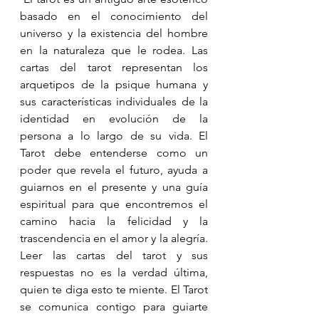
basado en el conocimiento del 
universo y la existencia del hombre 
en la naturaleza que le rodea. Las 
cartas del tarot representan los 
arquetipos de la psique humana y 
sus características individuales de la 
identidad en evolución de la 
persona a lo largo de su vida. El 
Tarot debe entenderse como un 
poder que revela el futuro, ayuda a 
guiarnos en el presente y una guía 
espiritual para que encontremos el 
camino hacia la felicidad y la 
trascendencia en el amor y la alegría. 
Leer las cartas del tarot y sus 
respuestas no es la verdad última, 
quien te diga esto te miente. El Tarot 
se comunica contigo para guiarte 