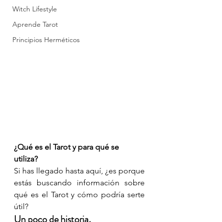
Witch Lifestyle
Aprende Tarot
Principios Herméticos
¿Qué es el Tarot y para qué se 
utiliza? 
Si has llegado hasta aquí, ¿es porque 
estás buscando información sobre 
qué es el Tarot y cómo podría serte 
útil? 
Un poco de historia.