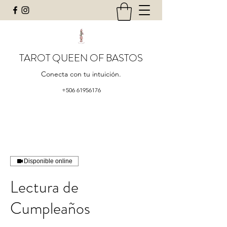
TAROT QUEEN OF BASTOS
Conecta con tu intuición.
+506 61956176
Disponible online
Lectura de
Cumpleaños